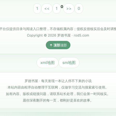
0
1
<<
1
>>
0
平台仅提供目录与阅读入口整理，不存储权属内容；侵权反馈核实后会及时调
Copyright © 2026 罗德书屋 · rod5.com
顶部
xml地图
sm地图
罗德书屋 · 每天发现一本让人停不下来的小说
本站内容由程序自动整理于互联网，仅做学习交流与搜索索引使用。
如有内容、版权或链接问题，请联系站长处理，我们会第一时间核实。
愿你深夜翻开的每一页，都刚好是喜欢的故事。