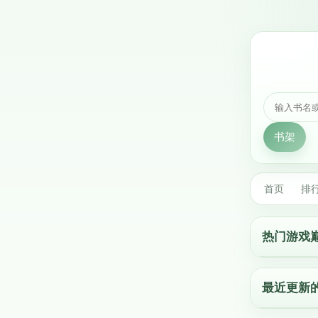
书架
首页
排
热门游戏
最近更新